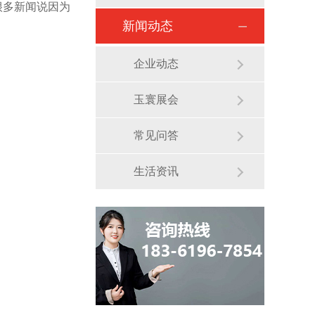
很多新闻说因为
新闻动态
企业动态
玉寰展会
常见问答
生活资讯