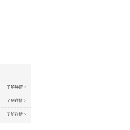
了解详情 >
了解详情 >
了解详情 >