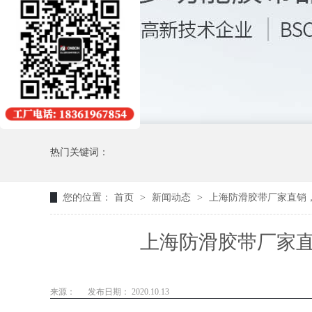
热门关键词：
您的位置：
首页
>
新闻动态
>
上海防滑胶带厂家直销
上海防滑胶带厂家
来源：
发布日期： 2020.10.13