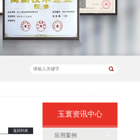
玉寰资讯中心
返回列表
应用案例