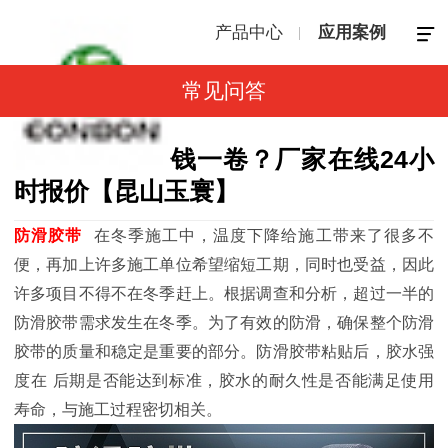
产品中心
应用案例
常见问答
防滑胶带多少钱一卷？厂家在线24小
时报价【昆山玉寰】
防滑胶带
在冬季施工中，温度下降给施工带来了很多不
便，再加上许多施工单位希望缩短工期，同时也受益，因此
许多项目不得不在冬季赶上。根据调查和分析，超过一半的
防滑胶带需求发生在冬季。为了有效的防滑，确保整个防滑
胶带的质量和稳定是重要的部分。
防滑胶带粘贴后，胶水强
度在
后期是否能达到标准，胶水的耐久性是否能满足使用
寿命，与施工过程密切相关。