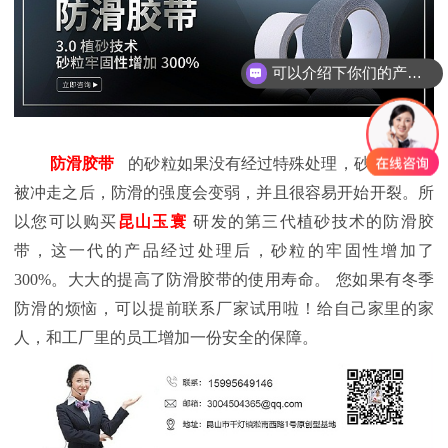
可以介绍下你们的产品么？
防滑胶带
的砂粒如果没有经过特殊处理，砂粒在雨雪
被冲走之后，防滑的强度会变弱，并且很容易开始开裂。所
以您可以购买
昆山玉寰
研发的第三代植砂技术的防滑胶
带，这一代的产品经过处理后，砂粒的牢固性增加了
300%。大大的提高了防滑胶带的使用寿命。
您如果有冬季
防滑的烦恼，可以提前联系厂家试用啦！给自己家里的家
人，和工厂里的员工增加一份安全的保障。