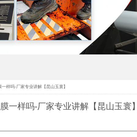
膜一样吗-厂家专业讲解【昆山玉寰】
膜一样吗-厂家专业讲解【昆山玉寰