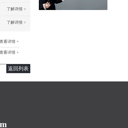
了解详情 >
了解详情 >
查看详情 +
查看详情 +
返回列表
om