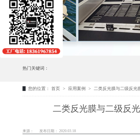
热门关键词：
您的位置：
首页
>
应用案例
>
二类反光膜与二级反光
二类反光膜与二级反光
来源：
发布日期： 2020.03.18