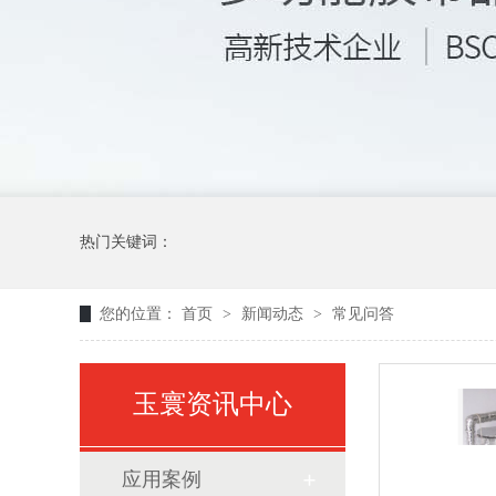
热门关键词：
您的位置：
首页
>
新闻动态
>
常见问答
玉寰资讯中心
应用案例