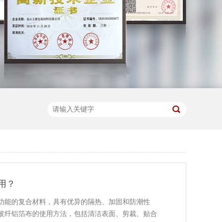
用？
功能的复合材料，具有优异的隔热、加固和防潮性
玻纤铝箔布的使用方法，包括清洁表面、剪裁、贴合