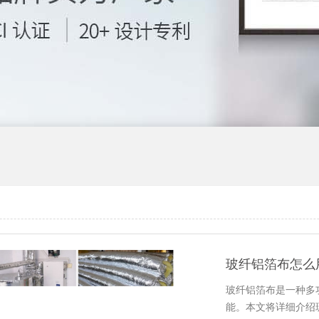
玻纤铝箔布怎么
玻纤铝箔布是一种多
能。本文将详细介绍