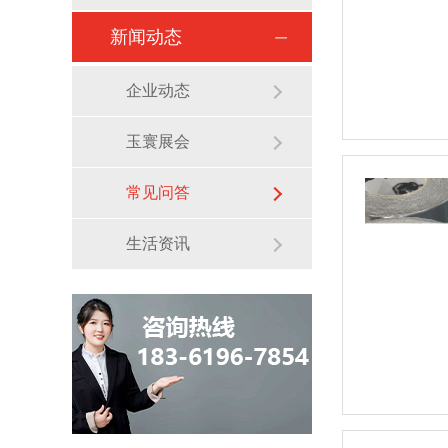
新闻动态
企业动态
玉寰展会
常见问答
生活资讯